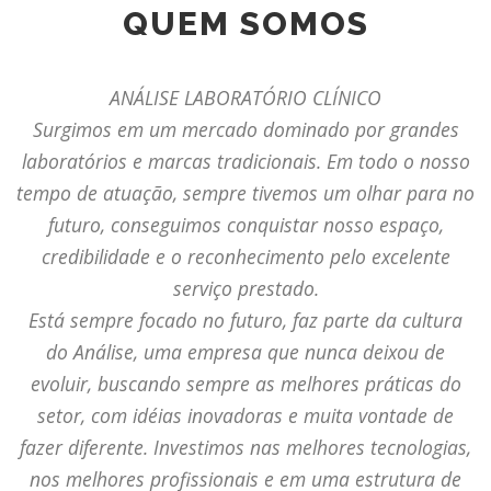
QUEM SOMOS
ANÁLISE LABORATÓRIO CLÍNICO
Surgimos em um mercado dominado por grandes
laboratórios e marcas tradicionais. Em todo o nosso
tempo de atuação, sempre tivemos um olhar para no
futuro, conseguimos conquistar nosso espaço,
credibilidade e o reconhecimento pelo excelente
serviço prestado.
Está sempre focado no futuro, faz parte da cultura
do Análise, uma empresa que nunca deixou de
evoluir, buscando sempre as melhores práticas do
setor, com idéias inovadoras e muita vontade de
fazer diferente. Investimos nas melhores tecnologias,
nos melhores profissionais e em uma estrutura de