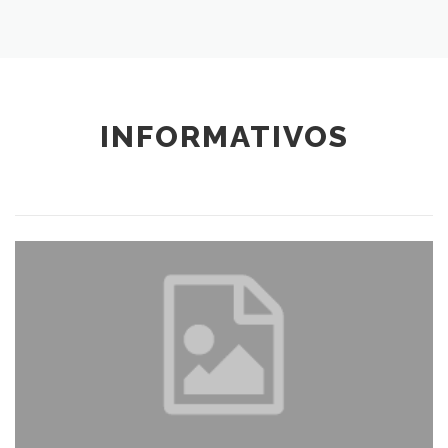
INFORMATIVOS