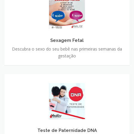
Sexagem Fetal
Descubra o sexo do seu bebê nas primeiras semanas da
gestação
Teste de Paternidade DNA
Teste de Paternidade DNA