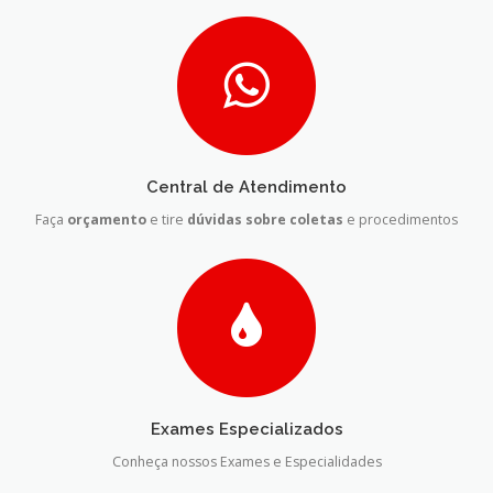
Central de Atendimento
Faça
orçamento
e tire
dúvidas sobre coletas
e procedimentos
Exames Especializados
Conheça nossos Exames e Especialidades