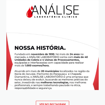
VER NO INSTAGRAM