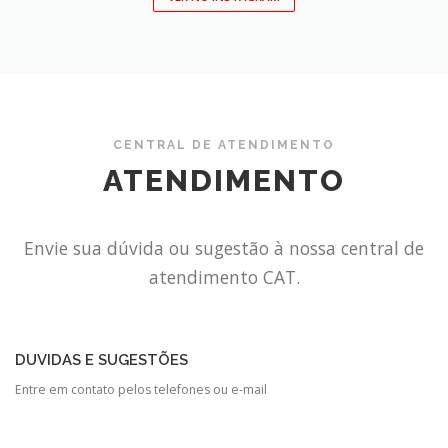
CENTRAL DE ATENDIMENTO
ATENDIMENTO
Envie sua dúvida ou sugestão à nossa central de
atendimento CAT.
DUVIDAS E SUGESTÕES
Entre em contato pelos telefones ou e-mail