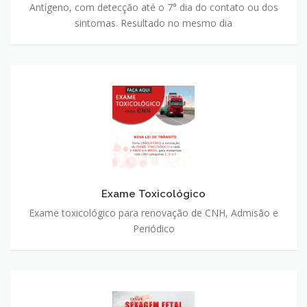
Antígeno, com detecção até o 7° dia do contato ou dos
sintomas. Resultado no mesmo dia
Exame Toxicológico
Exame Toxicológico
Exame toxicológico para renovação de CNH, Admisão e
Periódico
Sexagem Fetal