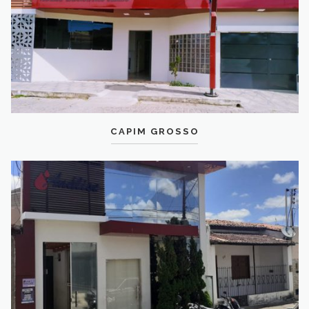
CAPIM GROSSO