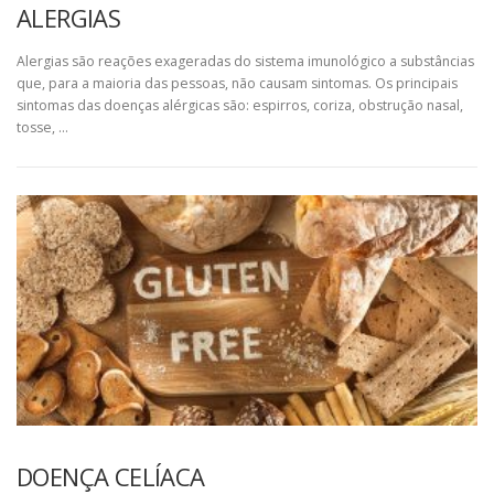
ALERGIAS
Alergias são reações exageradas do sistema imunológico a substâncias
que, para a maioria das pessoas, não causam sintomas. Os principais
sintomas das doenças alérgicas são: espirros, coriza, obstrução nasal,
tosse, …
DOENÇA CELÍACA