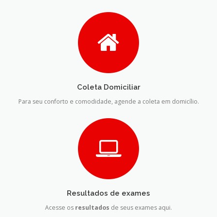
Coleta Domiciliar
Para seu conforto e comodidade, agende a coleta em domicílio.
Resultados de exames
Acesse os
resultados
de seus exames aqui.