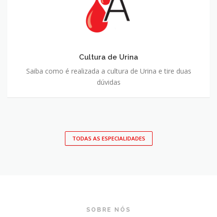
Cultura de Urina
Saiba como é realizada a cultura de Urina e tire duas
dúvidas
TODAS AS ESPECIALIDADES
SOBRE NÓS