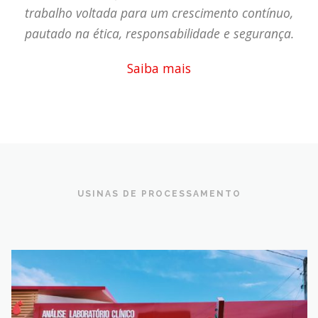
trabalho voltada para um crescimento contínuo,
pautado na ética, responsabilidade e segurança.
Saiba mais
USINAS DE PROCESSAMENTO