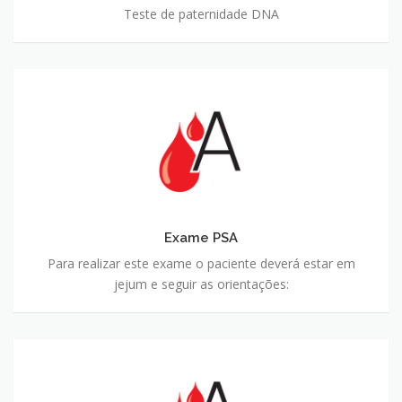
Teste de paternidade DNA
Exame PSA
Exame PSA
Para realizar este exame o paciente deverá estar em
jejum e seguir as orientações:
Cultura de Urina